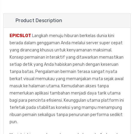
Product Description
EPICSLOT
Langkah menuju hiburan berkelas dunia kini
berada dalam genggaman Anda melalui server super cepat
yang dirancang khusus untuk kenyamanan maksimal.
Konsep permainan interaktif yang ditawarkan memastikan
setiap detik yang Anda habiskan penuh dengan keseruan
tanpa batas. Pengalaman bermain terasa sangat nyata
berkat visual memukau yang memanjakan mata sejak awal
masuk ke halaman utama. Kemudahan akses tanpa
memerlukan aplikasi tambahan menjadi daya tarik utama
bagi para pencinta efisiensi. Keunggulan utama platform ini
terletak pada stabilitas koneksi yang mampu menampung
ribuan pemain sekaligus tanpa penurunan performa sedikit
pun.