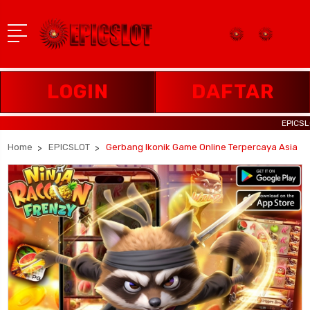
LOGIN
DAFTAR
EPICSLOT Ras
Home
EPICSLOT
Gerbang Ikonik Game Online Terpercaya Asia