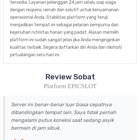
tersedia. Layanan pelanggan 24 jam selalu siap siaga
dengan respons ramah dan solutif untuk kenyamanan
operasional Anda. Stabilitas platform yang teruji
menjadikan tempat ini sebagai pelarian sempurna dari
kejenuhan rutinitas harian yang padat. Alasan memilih
platform ini sudah sangat jelas jika Anda menginginkan
kualitas terbaik. Segera daftarkan diri Anda dan nikmati
petualangan seru hari ini.
Review Sobat
Platform EPICSLOT
Server ini benar-benar luar biasa cepatnya
dibandingkan tempat lain. Saya tidak pernah
mengalami putus koneksi saat sedang asyik
bermain di jam sibuk.